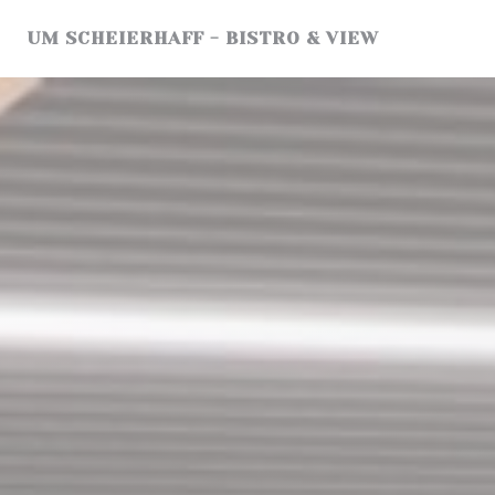
Painel de Gerenciamento de Cookies
UM SCHEIERHAFF - BISTRO & VIEW