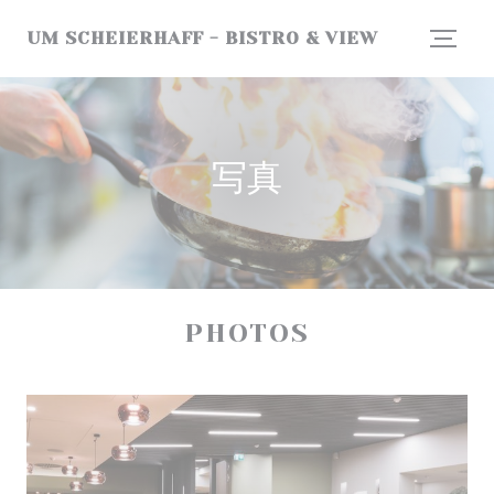
クッキー利用の管理について
UM SCHEIERHAFF - BISTRO & VIEW
写真
PHOTOS