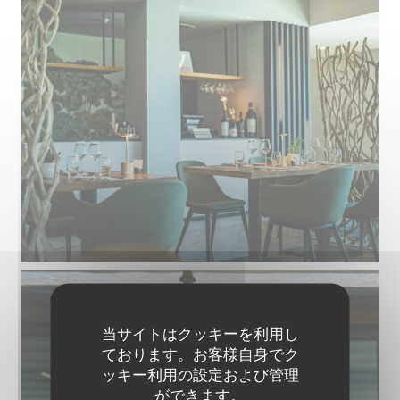
当サイトはクッキーを利用し
ております。お客様自身でク
ッキー利用の設定および管理
ができます。