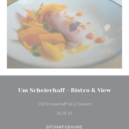
Um Scheierhaff - Bistro & View
((открывается в нов
100 Scheierhaff 5412 Kanech
26 35 41
БРОНИРОВАНИЕ