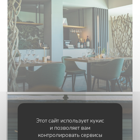
Этот сайт использует кукис
и позволяет вам
контролировать сервисы