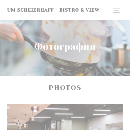
Панель управления cookies
UM SCHEIERHAFF - BISTRO & VIEW
Фотографии
PHOTOS