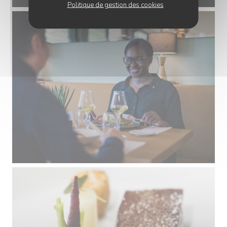
Politique de gestion des cookies