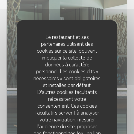
Le restaurant et ses
partenaires utilisent des
cookies sur ce site, pouvant
impliquer la collecte de
données à caractère
personnel. Les cookies dits «
nécessaires » sont obligatoires
et installés par défaut.
D'autres cookies facultatifs
nécessitent votre
consentement. Ces cookies
facultatifs servent à analyser
votre navigation, mesurer
l'audience du site, proposer
des fonctionnalités (ex : en lien