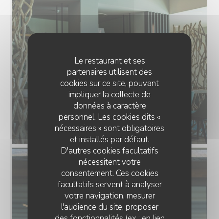
Le restaurant et ses
partenaires utilisent des
cookies sur ce site, pouvant
impliquer la collecte de
données à caractère
personnel. Les cookies dits «
nécessaires » sont obligatoires
et installés par défaut.
D'autres cookies facultatifs
nécessitent votre
consentement. Ces cookies
facultatifs servent à analyser
votre navigation, mesurer
l'audience du site, proposer
des fonctionnalités (ex : en lien