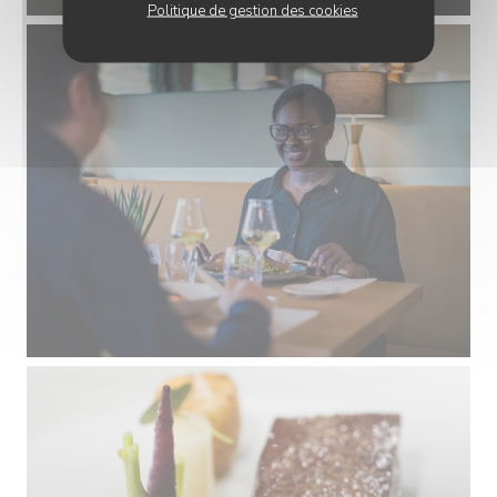
Politique de gestion des cookies